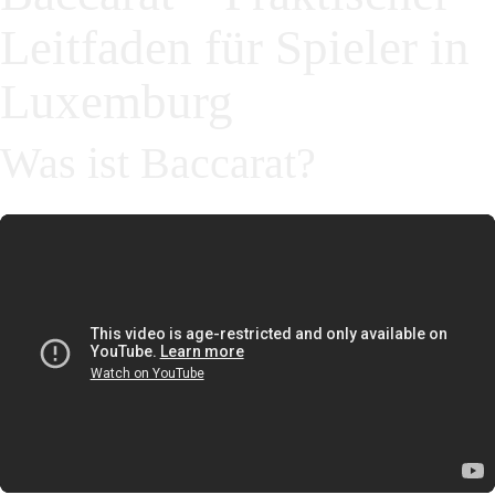
Leitfaden für Spieler in
Luxemburg
Was ist Baccarat?