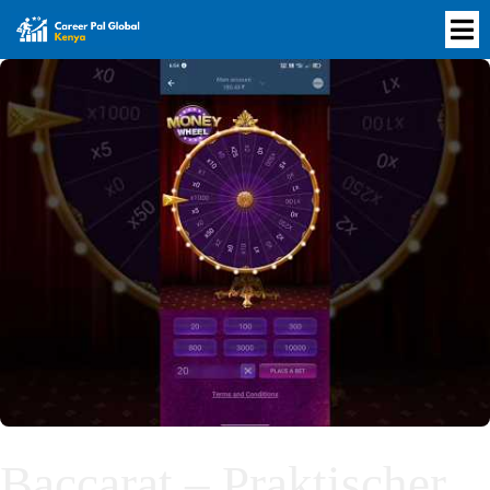
Baccarat – Praktischer