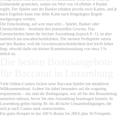
Zehnerstelle gestrichen, sodass ein Wert von 14 effektiv 4 Punkte
ergibt. Der Spieler und der Banker erhalten jeweils zwei Karten, und je
nach Ergebnis kann eine dritte Karte nach festgelegten Regeln
nachgezogen werden.
Die Entscheidung, auf wen man setzt – Spieler, Banker oder
Unentschieden – bestimmt den potenziellen Gewinn. Das
Unentschieden bietet die höchste Auszahlung (typisch 8 : 1), ist aber
statistisch am unwahrscheinlichsten. Die meisten Profispieler setzen
auf den Banker, weil die Gewinnwahrscheinlichkeit dort leicht höher
liegt, obwohl dafür ein kleiner Kommissionsabzug von etwa 5 %
üblich ist.
Die besten Bonusangebote
für Baccarat in Luxemburg
Viele Online‑Casinos locken neue Baccarat‑Spieler mit attraktiven
Willkommensboni. Achten Sie dabei besonders auf die
wagering
requirements
– das sind die Bedingungen, wie oft Sie den Bonusbetrag
umsetzen müssen, bevor Sie eine Auszahlung beantragen können. In
Luxemburg gelten häufig 30‑ bis 40‑fache Umsatzbedingungen, die
sich je nach Casino stark unterscheiden.
Ein gutes Beispiel ist das
100 % Bonus bis 200 €
plus 50 Freispiele,