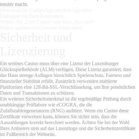
intuitiv macht.
Download der Casino‑App aus dem App‑Store
Einloggen mit Ihren Kontodaten
Wählen Sie „Live Casino“ und dann „Baccarat“
Setzen, spielen und Gewinne sofort sehen
Sicherheit und
Lizenzierung
Ein seriöses Casino muss über eine Lizenz der Luxemburger
Glücksspielbehörde (ALM) verfügen. Diese Lizenz garantiert, dass
das Haus strenge Auflagen hinsichtlich Spielerschutz, Fairness und
finanzieller Stabilität erfüllt. Zusätzlich verwenden etablierte
Plattformen eine 128‑Bit‑SSL‑Verschlüsselung, um Ihre persönlichen
Daten und Transaktionen zu schützen.
Ein weiteres Sicherheitsmerkmal ist die regelmäßige Prüfung durch
unabhängige Prüflabore wie eCOGRA, die die
Zufallszahlengeneratoren (RNG) auditiert. Wenn ein Casino diese
Zertifikate vorweisen kann, können Sie sicher sein, dass die
Auszahlungen korrekt berechnet werden. Achten Sie bei der Wahl
Ihres Anbieters stets auf das Lizenzlogo und die Sicherheitszertifikate
im Fußbereich der Webseite.