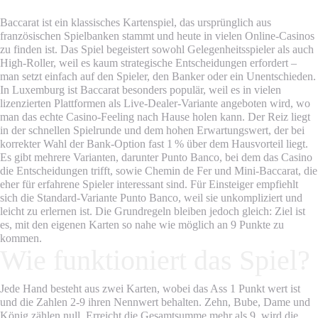
Baccarat ist ein klassisches Kartenspiel, das ursprünglich aus
französischen Spielbanken stammt und heute in vielen Online‑Casinos
zu finden ist. Das Spiel begeistert sowohl Gelegenheitsspieler als auch
High‑Roller, weil es kaum strategische Entscheidungen erfordert –
man setzt einfach auf den Spieler, den Banker oder ein Unentschieden.
In Luxemburg ist Baccarat besonders populär, weil es in vielen
lizenzierten Plattformen als Live‑Dealer‑Variante angeboten wird, wo
man das echte Casino‑Feeling nach Hause holen kann. Der Reiz liegt
in der schnellen Spielrunde und dem hohen Erwartungswert, der bei
korrekter Wahl der Bank‑Option fast 1 % über dem Hausvorteil liegt.
Es gibt mehrere Varianten, darunter
Punto Banco
, bei dem das Casino
die Entscheidungen trifft, sowie
Chemin de Fer
und
Mini‑Baccarat
, die
eher für erfahrene Spieler interessant sind. Für Einsteiger empfiehlt
sich die Standard‑Variante Punto Banco, weil sie unkompliziert und
leicht zu erlernen ist. Die Grundregeln bleiben jedoch gleich: Ziel ist
es, mit den eigenen Karten so nahe wie möglich an 9 Punkte zu
kommen.
Wie funktioniert das Spiel?
Jede Hand besteht aus zwei Karten, wobei das Ass 1 Punkt wert ist
und die Zahlen 2‑9 ihren Nennwert behalten. Zehn, Bube, Dame und
König zählen null. Erreicht die Gesamtsumme mehr als 9, wird die