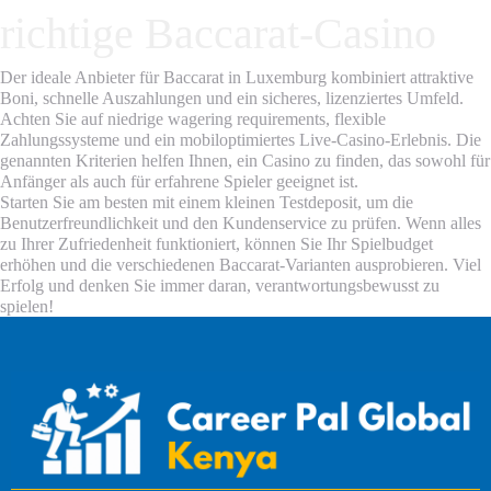
richtige Baccarat‑Casino
Der ideale Anbieter für Baccarat in Luxemburg kombiniert attraktive
Boni, schnelle Auszahlungen und ein sicheres, lizenziertes Umfeld.
Achten Sie auf niedrige wagering requirements, flexible
Zahlungssysteme und ein mobiloptimiertes Live‑Casino‑Erlebnis. Die
genannten Kriterien helfen Ihnen, ein Casino zu finden, das sowohl für
Anfänger als auch für erfahrene Spieler geeignet ist.
Starten Sie am besten mit einem kleinen Testdeposit, um die
Benutzerfreundlichkeit und den Kundenservice zu prüfen. Wenn alles
zu Ihrer Zufriedenheit funktioniert, können Sie Ihr Spielbudget
erhöhen und die verschiedenen Baccarat‑Varianten ausprobieren. Viel
Erfolg und denken Sie immer daran, verantwortungsbewusst zu
spielen!