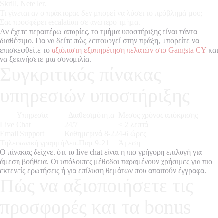
Skrill, Neteller.
Τι γίνεται αν ο πράκτορας δεν μπορεί να λύσει το πρόβλημά μου; –
Σας προσφέρει escalation σε ανώτερο τμήμα.
Αν έχετε περαιτέρω απορίες, το τμήμα υποστήριξης είναι πάντα
διαθέσιμο. Για να δείτε πώς λειτουργεί στην πράξη, μπορείτε να
επισκεφθείτε το
αξιόπιστη εξυπηρέτηση πελατών στο Gangsta CY
και
να ξεκινήσετε μια συνομιλία.
Συγκριτικός πίνακας
υπηρεσιών υποστήριξης
Υπηρεσία
Διαθεσιμότητα
Μέσος χρόνος απόκρισης
Live Chat
24/7
≤ 2 λεπτά
Email Support
Καθημερινά 8‑22
4‑6 ώρες
Τηλεφωνική γραμμή
Δευ‑Παμ 9‑21
Άμεση
Ο πίνακας δείχνει ότι το live chat είναι η πιο γρήγορη επιλογή για
άμεση βοήθεια. Οι υπόλοιπες μέθοδοι παραμένουν χρήσιμες για πιο
εκτενείς ερωτήσεις ή για επίλυση θεμάτων που απαιτούν έγγραφα.
Πώς να αξιοποιήσετε τις
προσφορές και τα bonus