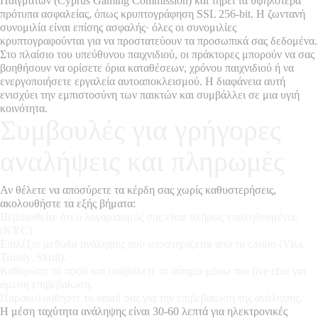
Παιγμάτων (Cyprus Gaming Commission) και τηρεί τα υψηλότερα
πρότυπα ασφαλείας, όπως κρυπτογράφηση SSL 256‑bit. Η ζωντανή
συνομιλία είναι επίσης ασφαλής· όλες οι συνομιλίες
κρυπτογραφούνται για να προστατεύουν τα προσωπικά σας δεδομένα.
Στο πλαίσιο του υπεύθυνου παιχνιδιού, οι πράκτορες μπορούν να σας
βοηθήσουν να ορίσετε όρια καταθέσεων, χρόνου παιχνιδιού ή να
ενεργοποιήσετε εργαλεία αυτοαποκλεισμού. Η διαφάνεια αυτή
ενισχύει την εμπιστοσύνη των παικτών και συμβάλλει σε μια υγιή
κοινότητα.
Συμβουλές για γρήγορες
αναλήψεις και πληρωμές
Αν θέλετε να αποσύρετε τα κέρδη σας χωρίς καθυστερήσεις,
ακολουθήστε τα εξής βήματα:
Βεβαιωθείτε ότι ο λογαριασμός σας είναι πλήρως επαληθευμένος
(KYC).
Επιλέξτε μέθοδο ανάληψης που υποστηρίζεται από το casino (Visa,
Trustly, Skrill).
Καθορίστε το ποσό και υποβάλετε το αίτημα μέσω του live chat για
άμεση επιβεβαίωση.
Παρακολουθήστε το email σας για την επιβεβαίωση της ανάληψης.
Η μέση ταχύτητα ανάληψης είναι 30‑60 λεπτά για ηλεκτρονικές