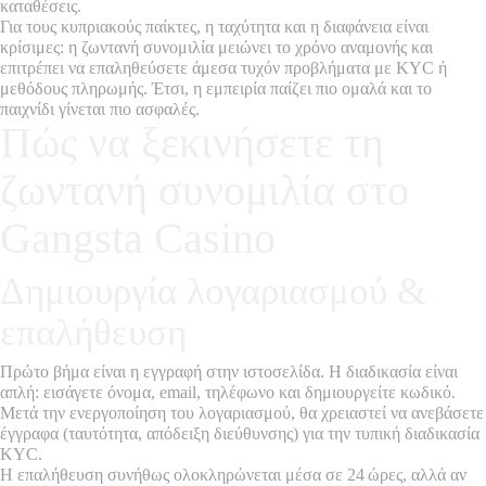
καταθέσεις.
Για τους κυπριακούς παίκτες, η ταχύτητα και η διαφάνεια είναι
κρίσιμες: η ζωντανή συνομιλία μειώνει το χρόνο αναμονής και
επιτρέπει να επαληθεύσετε άμεσα τυχόν προβλήματα με KYC ή
μεθόδους πληρωμής. Έτσι, η εμπειρία παίζει πιο ομαλά και το
παιχνίδι γίνεται πιο ασφαλές.
Πώς να ξεκινήσετε τη
ζωντανή συνομιλία στο
Gangsta Casino
Δημιουργία λογαριασμού &
επαλήθευση
Πρώτο βήμα είναι η εγγραφή στην ιστοσελίδα. Η διαδικασία είναι
απλή: εισάγετε όνομα, email, τηλέφωνο και δημιουργείτε κωδικό.
Μετά την ενεργοποίηση του λογαριασμού, θα χρειαστεί να ανεβάσετε
έγγραφα (ταυτότητα, απόδειξη διεύθυνσης) για την τυπική διαδικασία
KYC.
Η επαλήθευση συνήθως ολοκληρώνεται μέσα σε 24 ώρες, αλλά αν