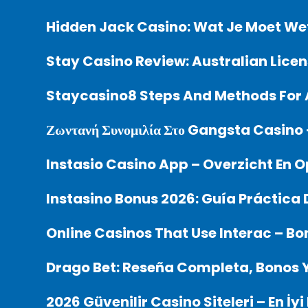
Hidden Jack Casino: Wat Je Moet We
Stay Casino Review: Australian Licen
Staycasino8 Steps And Methods For 
Ζωντανή Συνομιλία Στο Gangsta Casino 
Instasio Casino App – Overzicht En 
Instasino Bonus 2026: Guía Práctica 
Online Casinos That Use Interac – B
Drago Bet: Reseña Completa, Bonos 
2026 Güvenilir Casino Siteleri – En İyi