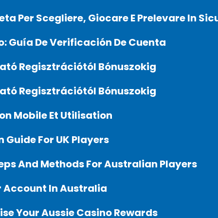
ta Per Scegliere, Giocare E Prelevare In Si
: Guía De Verificación De Cuenta
ató Regisztrációtól Bónuszokig
ató Regisztrációtól Bónuszokig
n Mobile Et Utilisation
n Guide For UK Players
eps And Methods For Australian Players
 Account In Australia
se Your Aussie Casino Rewards