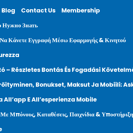
 Blog
Contact Us
Membership
о Нужно Знать
 Να Κάνετε Εγγραφή Μέσω Εφαρμογής & Κινητού
curezza
ó – Részletes Bontás És Fogadási Követel
öityminen, Bonukset, Maksut Ja Mobiili: A
 All’app E All’esperienza Mobile
ε Μπόνους, Καταθέσεις, Παιχνίδια & Υποστήριξ
e