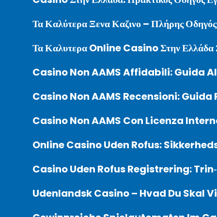
Τα Καλύτερα Ξενα Καζινο – Πλήρης Οδηγός
Τα Καλυτερα Online Casino Στην Ελλάδα
Casino Non AAMS Affidabili: Guida Al
Casino Non AAMS Recensioni: Guida P
Casino Non AAMS Con Licenza Interna
Online Casino Uden Rofus: Sikkerheds
Casino Uden Rofus Registrering: Trin
Udenlandsk Casino – Hvad Du Skal V