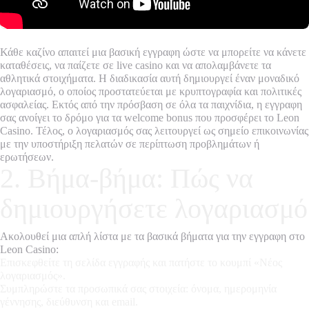
Κάθε καζίνο απαιτεί μια βασική εγγραφη ώστε να μπορείτε να κάνετε
καταθέσεις, να παίζετε σε live casino και να απολαμβάνετε τα
αθλητικά στοιχήματα. Η διαδικασία αυτή δημιουργεί έναν μοναδικό
λογαριασμό, ο οποίος προστατεύεται με κρυπτογραφία και πολιτικές
ασφαλείας. Εκτός από την πρόσβαση σε όλα τα παιχνίδια, η εγγραφη
σας ανοίγει το δρόμο για τα welcome bonus που προσφέρει το Leon
Casino. Τέλος, ο λογαριασμός σας λειτουργεί ως σημείο επικοινωνίας
με την υποστήριξη πελατών σε περίπτωση προβλημάτων ή
ερωτήσεων.
2. Βήμα‑βήμα: Πώς να
δημιουργήσετε λογαριασμό
Ακολουθεί μια απλή λίστα με τα βασικά βήματα για την εγγραφη στο
Leon Casino:
Επισκεφθείτε τη σελίδα εγγραφής και πατήστε το κουμπί «Νέος
λογαριασμός».
Συμπληρώστε τα προσωπικά σας στοιχεία: όνομα, ημερομηνία
γέννησης, διεύθυνση και email.