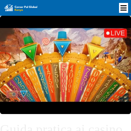
Guida pratica ai casino