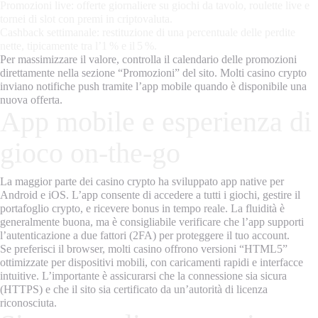
Promozioni live:
offerte giornaliere su giochi da tavolo, roulette live e
tornei di slot con premi in criptovaluta.
Cashback settimanale:
restituzione di una percentuale delle perdite
nette, tipicamente tra l’1 % e il 5 %.
Per massimizzare il valore, controlla il calendario delle promozioni
direttamente nella sezione “Promozioni” del sito. Molti casino crypto
inviano notifiche push tramite l’app mobile quando è disponibile una
nuova offerta.
App mobile e esperienza di
gioco on‑the‑go
La maggior parte dei casino crypto ha sviluppato app native per
Android e iOS. L’app consente di accedere a tutti i giochi, gestire il
portafoglio crypto, e ricevere bonus in tempo reale. La fluidità è
generalmente buona, ma è consigliabile verificare che l’app supporti
l’autenticazione a due fattori (2FA) per proteggere il tuo account.
Se preferisci il browser, molti casino offrono versioni “HTML5”
ottimizzate per dispositivi mobili, con caricamenti rapidi e interfacce
intuitive. L’importante è assicurarsi che la connessione sia sicura
(HTTPS) e che il sito sia certificato da un’autorità di licenza
riconosciuta.