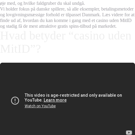
øje med, og hvilke faldgruber du skal undgå.
Vi holder fokus på danske spillere, så alle eksempler, betalingsmetoder
og lovgivningsmæssige forhold er tilpasset Danmark. Læs videre for at
finde ud af, hvordan du kan komme i gang med et casino uden MitID
og stadig få de mest attraktive gratis spins‑tilbud på markedet.
Hvad betyder “casino uden
MitID”?