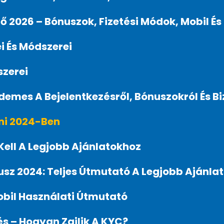
ő 2026 – Bónuszok, Fizetési Módok, Mobil És
i És Módszerei
szerei
demes A Bejelentkezésről, Bónuszokról És B
ni 2024-Ben
ell A Legjobb Ajánlatokhoz
usz 2024: Teljes Útmutató A Legjobb Ajánla
bil Használati Útmutató
és – Hogyan Zajlik A KYC?