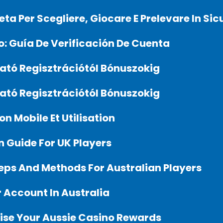
ta Per Scegliere, Giocare E Prelevare In Si
: Guía De Verificación De Cuenta
ató Regisztrációtól Bónuszokig
ató Regisztrációtól Bónuszokig
n Mobile Et Utilisation
n Guide For UK Players
eps And Methods For Australian Players
 Account In Australia
se Your Aussie Casino Rewards