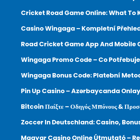
Cricket Road Game Online: What To K
Casino Wingaga – Kompletní Přehled
Road Cricket Game App And Mobile 
Wingaga Promo Code – Co Potřebuje
Wingaga Bonus Code: Platební Meto
Pin Up Casino – Azərbaycanda Onlay
Bitcoin Παίξτε – Οδηγός Μπόνους & Προσ
Zoccer In Deutschland: Casino, Bonus
Magyar Casino Online Útmutató – Reg