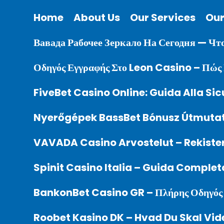
Home
About Us
Our Services
Our
Вавада Рабочее Зеркало На Сегодня — Чт
Οδηγός Εγγραφής Στο Leon Casino – Πώς
FiveBet Casino Online: Guida Alla Si
Nyerőgépek BassBet Bónusz Útmutat
VAVADA Casino Arvostelut – Rekister
Spinit Casino Italia – Guida Completa
BankonBet Casino GR – Πλήρης Οδηγός Μ
Roobet Kasino DK – Hvad Du Skal Vid