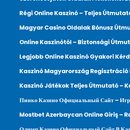
Régi Online Kaszinó – Teljes Útmutat
Magyar Casino Oldalak Bónusz Útmu
Online Kaszinótól – Biztonsági Útmu
Legjobb Online Kaszinó Gyakori Kérd
Kaszinó Magyarország Regisztráció 
Kaszinó Játékok Teljes Útmutató – 
Пинко Казино Официальный Сайт – Игр
Mostbet Azerbaycan Online Giriş – 
Олимп Казино Официальный Сайт В Каз