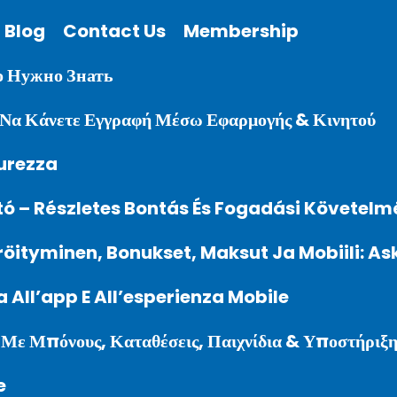
 Blog
Contact Us
Membership
о Нужно Знать
 Να Κάνετε Εγγραφή Μέσω Εφαρμογής & Κινητού
curezza
ó – Részletes Bontás És Fogadási Követel
öityminen, Bonukset, Maksut Ja Mobiili: A
 All’app E All’esperienza Mobile
ε Μπόνους, Καταθέσεις, Παιχνίδια & Υποστήριξ
e