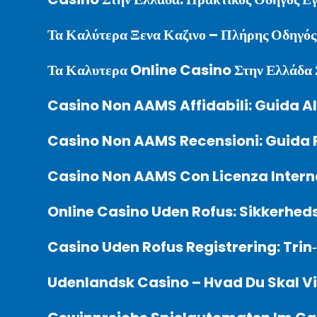
Τα Καλύτερα Ξενα Καζινο – Πλήρης Οδηγός
Τα Καλυτερα Online Casino Στην Ελλάδα
Casino Non AAMS Affidabili: Guida Al
Casino Non AAMS Recensioni: Guida P
Casino Non AAMS Con Licenza Interna
Online Casino Uden Rofus: Sikkerheds
Casino Uden Rofus Registrering: Trin
Udenlandsk Casino – Hvad Du Skal V