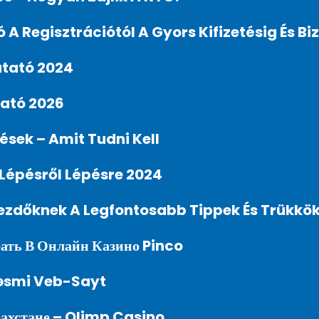
ó A Regisztrációtól A Gyors Kifizetésig És B
tató 2024
tató 2026
ések – Amit Tudni Kell
Lépésről Lépésre 2024
Kezdőknek A Legfontosabb Tippek És Trükkö
ать В Онлайн Казино Pinco
Rəsmi Veb-Sayt
ахстане – Olimp Casino