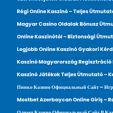
Régi Online Kaszinó – Teljes Útmutat
Magyar Casino Oldalak Bónusz Útmu
Online Kaszinótól – Biztonsági Útmu
Legjobb Online Kaszinó Gyakori Kérd
Kaszinó Magyarország Regisztráció 
Kaszinó Játékok Teljes Útmutató – 
Пинко Казино Официальный Сайт – Игр
Mostbet Azerbaycan Online Giriş – 
Олимп Казино Официальный Сайт В Каз