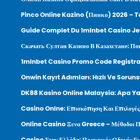
Pinco Online Kazino (Пинко) 2026 – T
Guide Complet Du 1mlnbet Casino Jeu
Скачать Султан Казино В Казахстане: П
1mlnbet Casino Promo Code Registra
Onwin Kayıt Adımları: Hızlı Ve Soruns
DK88 Kasino Online Malaysia: Apa Ya
Casino Onlne: Επισκόπηση Και Επιλογές
Online Casino Ξενα Greece – Μέθοδοι Πλ
Casino Στην Ελλάδα: Πρακτικός Οδηγός Ε