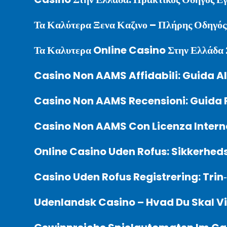
Τα Καλύτερα Ξενα Καζινο – Πλήρης Οδηγός
Τα Καλυτερα Online Casino Στην Ελλάδα
Casino Non AAMS Affidabili: Guida Al
Casino Non AAMS Recensioni: Guida P
Casino Non AAMS Con Licenza Interna
Online Casino Uden Rofus: Sikkerheds
Casino Uden Rofus Registrering: Trin
Udenlandsk Casino – Hvad Du Skal V