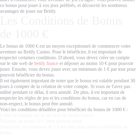
ce bonus pour jouer à vos jeux préférés, et découvrir les nombreux
avantages de jouer sur Betify.
Les Conditions de Bonus
de 1000 €
Le bonus de 1000 € est un moyen exceptionnel de commencer votre
aventure au Betify Casino. Pour le bénéficier, il est important de
respecter certaines conditions. D'abord, vous devez créer un compte
sur le site web de
betify france
et déposer au moins 10 € pour pouvoir
jouer. Ensuite, vous devez jouer avec un minimum de 1 € par tour pour
pouvoir bénéficier du bonus.
Il est également important de noter que le bonus est valable pendant 30
jours à compter de la création de votre compte. Si vous ne l'avez pas
utilisé pendant ce délai, il sera annulé. De plus, il est important de
respecter les règles de jeu et les conditions du bonus, car en cas de
non-respect, le bonus peut être annulé.
Voici les conditions détaillées pour bénéficier du bonus de 1000 € :
Créez un compte sur le site web de Betify France
Déposez au moins 10 € pour pouvoir jouer
Jouez avec un minimum de 1 € par tour pour pouvoir bénéficier du
bonus