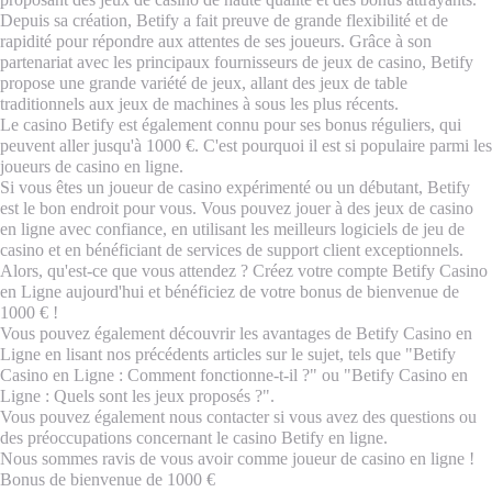
Depuis sa création, Betify a fait preuve de grande flexibilité et de
rapidité pour répondre aux attentes de ses joueurs. Grâce à son
partenariat avec les principaux fournisseurs de jeux de casino, Betify
propose une grande variété de jeux, allant des jeux de table
traditionnels aux jeux de machines à sous les plus récents.
Le casino Betify est également connu pour ses bonus réguliers, qui
peuvent aller jusqu'à 1000 €. C'est pourquoi il est si populaire parmi les
joueurs de casino en ligne.
Si vous êtes un joueur de casino expérimenté ou un débutant, Betify
est le bon endroit pour vous. Vous pouvez jouer à des jeux de casino
en ligne avec confiance, en utilisant les meilleurs logiciels de jeu de
casino et en bénéficiant de services de support client exceptionnels.
Alors, qu'est-ce que vous attendez ? Créez votre compte Betify Casino
en Ligne aujourd'hui et bénéficiez de votre bonus de bienvenue de
1000 € !
Vous pouvez également découvrir les avantages de Betify Casino en
Ligne en lisant nos précédents articles sur le sujet, tels que "Betify
Casino en Ligne : Comment fonctionne-t-il ?" ou "Betify Casino en
Ligne : Quels sont les jeux proposés ?".
Vous pouvez également nous contacter si vous avez des questions ou
des préoccupations concernant le casino Betify en ligne.
Nous sommes ravis de vous avoir comme joueur de casino en ligne !
Bonus de bienvenue de 1000 €