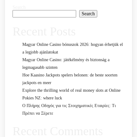
Search
Search
Recent Posts
Magyar Online Casino bónuszok 2026: hogyan érhetjük el
a legjobb ajánlatokat
Magyar Online Casino: játékélmény és biztonság a
legmagasabb szinten
Hoe Kaasino Jackpots spelers belonen: de beste soorten
jackpots en meer
Explore the thrilling world of real money slots at Online
Pokies NZ: where luck
Ο Πλήρης Οδηγός για τις Στοιχηματικές Εταιρίες: Τι
Πρέπει να Ξέρετε
Recent Comments