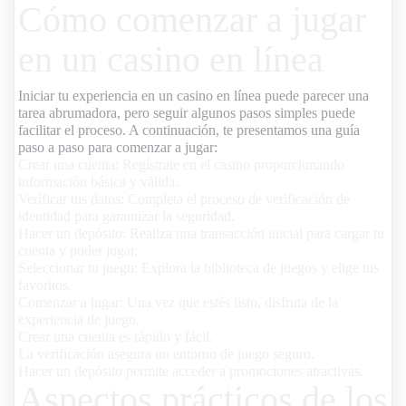
Cómo comenzar a jugar
en un casino en línea
Iniciar tu experiencia en un casino en línea puede parecer una
tarea abrumadora, pero seguir algunos pasos simples puede
facilitar el proceso. A continuación, te presentamos una guía
paso a paso para comenzar a jugar:
Crear una cuenta:
Regístrate en el casino proporcionando
información básica y válida.
Verificar tus datos:
Completa el proceso de verificación de
identidad para garantizar la seguridad.
Hacer un depósito:
Realiza una transacción inicial para cargar tu
cuenta y poder jugar.
Seleccionar tu juego:
Explora la biblioteca de juegos y elige tus
favoritos.
Comenzar a jugar:
Una vez que estés listo, disfruta de la
experiencia de juego.
Crear una cuenta es rápido y fácil.
La verificación asegura un entorno de juego seguro.
Hacer un depósito permite acceder a promociones atractivas.
Aspectos prácticos de los