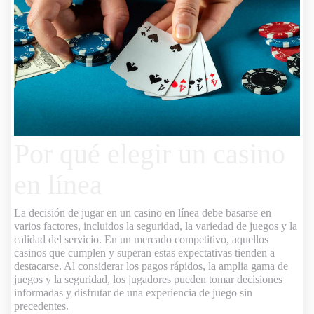
Por qué elegir un casino
en línea
La decisión de jugar en un casino en línea debe basarse en
varios factores, incluidos la seguridad, la variedad de juegos y la
calidad del servicio. En un mercado competitivo, aquellos
casinos que cumplen y superan estas expectativas tienden a
destacarse. Al considerar los pagos rápidos, la amplia gama de
juegos y la seguridad, los jugadores pueden tomar decisiones
informadas y disfrutar de una experiencia de juego sin
precedentes.