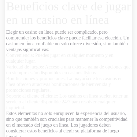
Beneficios clave de jugar
en un casino en línea
Elegir un casino en línea puede ser complicado, pero
comprender los beneficios clave puede facilitar esa elección. Un
casino en línea confiable no solo ofrece diversión, sino también
ventajas significativas:
Conveniencia: Puedes jugar en cualquier momento y en
cualquier lugar.
Variedad de juegos: Acceso a una extensa gama de opciones que
no siempre están disponibles en casinos físicos.
Bonificaciones y promociones: La mayoría de los casinos en
línea ofrecen atractivas bonificaciones de bienvenida y
promociones regulares.
Soporte al cliente eficiente: Los casinos en línea suelen tener un
servicio al cliente disponible 24/7 para resolver cualquier
inquietud.
Estos elementos no solo enriquecen la experiencia del usuario,
sino que también son cruciales para mantener la competitividad
en el mercado del juego en línea. Los jugadores deben
considerar estos beneficios al elegir su plataforma de juego
favorita.