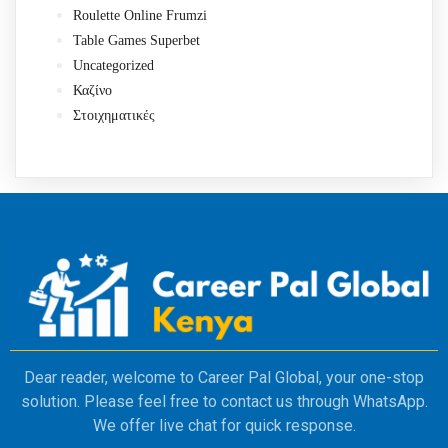
Roulette Online Frumzi
Table Games Superbet
Uncategorized
Καζίνο
Στοιχηματικές
Dear reader, welcome to Career Pal Global, your one-stop
solution. Please feel free to contact us through WhatsApp.
We offer live chat for quick response.