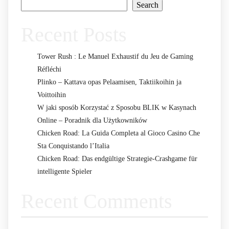
Search
Recent Posts
Tower Rush : Le Manuel Exhaustif du Jeu de Gaming
Réfléchi
Plinko – Kattava opas Pelaamisen, Taktiikoihin ja
Voittoihin
W jaki sposób Korzystać z Sposobu BLIK w Kasynach
Online – Poradnik dla Użytkowników
Chicken Road: La Guida Completa al Gioco Casino Che
Sta Conquistando l’Italia
Chicken Road: Das endgültige Strategie-Crashgame für
intelligente Spieler
Recent Comments