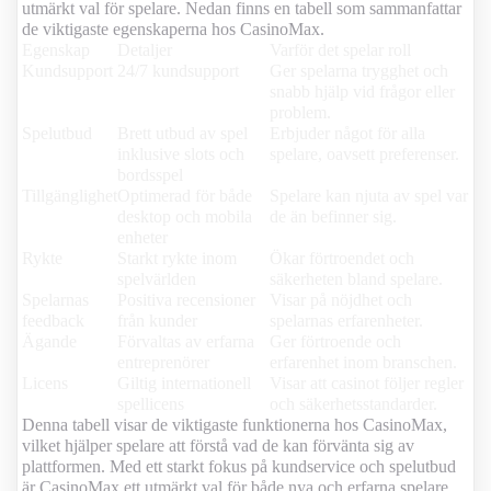
utmärkt val för spelare. Nedan finns en tabell som sammanfattar
de viktigaste egenskaperna hos CasinoMax.
Egenskap
Detaljer
Varför det spelar roll
Kundsupport
24/7 kundsupport
Ger spelarna trygghet och
snabb hjälp vid frågor eller
problem.
Spelutbud
Brett utbud av spel
Erbjuder något för alla
inklusive slots och
spelare, oavsett preferenser.
bordsspel
Tillgänglighet
Optimerad för både
Spelare kan njuta av spel var
desktop och mobila
de än befinner sig.
enheter
Rykte
Starkt rykte inom
Ökar förtroendet och
spelvärlden
säkerheten bland spelare.
Spelarnas
Positiva recensioner
Visar på nöjdhet och
feedback
från kunder
spelarnas erfarenheter.
Ägande
Förvaltas av erfarna
Ger förtroende och
entreprenörer
erfarenhet inom branschen.
Licens
Giltig internationell
Visar att casinot följer regler
spellicens
och säkerhetsstandarder.
Denna tabell visar de viktigaste funktionerna hos CasinoMax,
vilket hjälper spelare att förstå vad de kan förvänta sig av
plattformen. Med ett starkt fokus på kundservice och spelutbud
är CasinoMax ett utmärkt val för både nya och erfarna spelare.