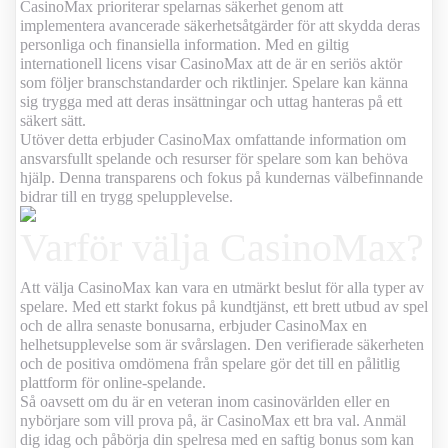
CasinoMax prioriterar spelarnas säkerhet genom att
implementera avancerade säkerhetsåtgärder för att skydda deras
personliga och finansiella information. Med en giltig
internationell licens visar CasinoMax att de är en seriös aktör
som följer branschstandarder och riktlinjer. Spelare kan känna
sig trygga med att deras insättningar och uttag hanteras på ett
säkert sätt.
Utöver detta erbjuder CasinoMax omfattande information om
ansvarsfullt spelande och resurser för spelare som kan behöva
hjälp. Denna transparens och fokus på kundernas välbefinnande
bidrar till en trygg spelupplevelse.
Varför välja CasinoMax?
Att välja CasinoMax kan vara en utmärkt beslut för alla typer av
spelare. Med ett starkt fokus på kundtjänst, ett brett utbud av spel
och de allra senaste bonusarna, erbjuder CasinoMax en
helhetsupplevelse som är svårslagen. Den verifierade säkerheten
och de positiva omdömena från spelare gör det till en pålitlig
plattform för online-spelande.
Så oavsett om du är en veteran inom casinovärlden eller en
nybörjare som vill prova på, är CasinoMax ett bra val. Anmäl
dig idag och påbörja din spelresa med en saftig bonus som kan