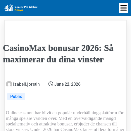
CasinoMax bonusar 2026: Så
maximerar du dina vinster
izabell.jorstin
June 22, 2026
Public
Online casinon har blivit en populär underhållningsplattform för
många spelare världen över. Med en överväldigande mängd
spelalternativ och attraktiva bonusar, erbjuder de chansen till
stora vinster. Under 2026 har CasinoMax lanserat flera förmåner