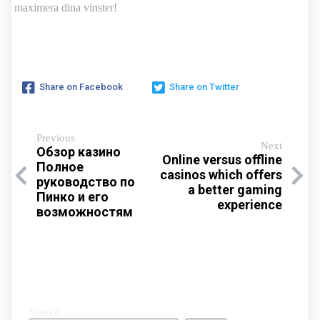
maximera dina vinster!
Share on Facebook
Share on Twitter
Previous
Next
Обзор казино
Online versus offline
Полное
casinos which offers
руководство по
a better gaming
Пинко и его
experience
возможностям
Search