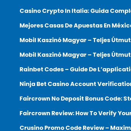
Casino Crypto In Italia: Guida Comple
Mejores Casas De Apuestas En México
Mobil Kaszinó Magyar – Teljes Útmut
Mobil Kaszinó Magyar – Teljes Útmut
Rainbet Codes – Guide De L’applicatio
Ninja Bet Casino Account Verificatio
Faircrown No Deposit Bonus Code: St
Faircrown Review: How To Verify Your
Crusino Promo Code Review – Maximi