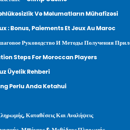
əhlükəsizlik Və Məlumatların Mühafizəsi
x : Bonus, Paiements Et Jeux Au Maroc
ошаговое Руководство И Методы Получения При
tion Steps For Moroccan Players
uz Üyelik Rehberi
ng Perlu Anda Ketahui
ηρωμής, Καταθέσεις Και Αναλήψεις
γγραφής, Μπόνους & Μεθόδους Πληρωμής