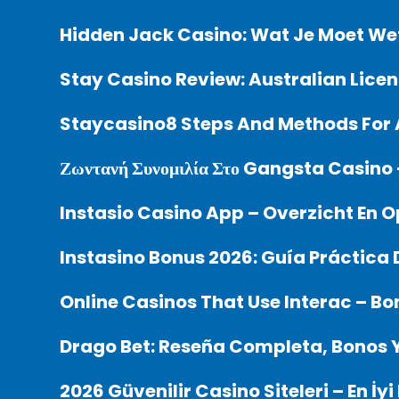
Hidden Jack Casino: Wat Je Moet We
Stay Casino Review: Australian Licen
Staycasino8 Steps And Methods For 
Ζωντανή Συνομιλία Στο Gangsta Casino 
Instasio Casino App – Overzicht En 
Instasino Bonus 2026: Guía Práctica 
Online Casinos That Use Interac – B
Drago Bet: Reseña Completa, Bonos 
2026 Güvenilir Casino Siteleri – En İyi