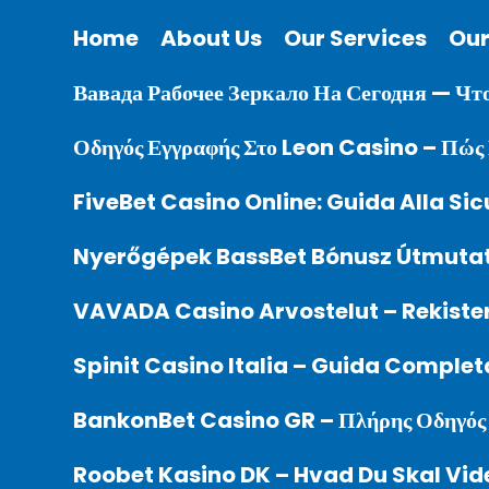
Home
About Us
Our Services
Our
Вавада Рабочее Зеркало На Сегодня — Чт
Οδηγός Εγγραφής Στο Leon Casino – Πώς
FiveBet Casino Online: Guida Alla Si
Nyerőgépek BassBet Bónusz Útmutat
VAVADA Casino Arvostelut – Rekister
Spinit Casino Italia – Guida Completa
BankonBet Casino GR – Πλήρης Οδηγός Μ
Roobet Kasino DK – Hvad Du Skal Vid