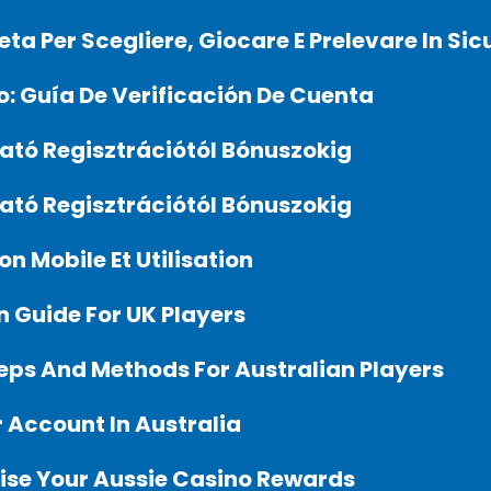
ta Per Scegliere, Giocare E Prelevare In Si
: Guía De Verificación De Cuenta
ató Regisztrációtól Bónuszokig
ató Regisztrációtól Bónuszokig
n Mobile Et Utilisation
n Guide For UK Players
eps And Methods For Australian Players
 Account In Australia
se Your Aussie Casino Rewards