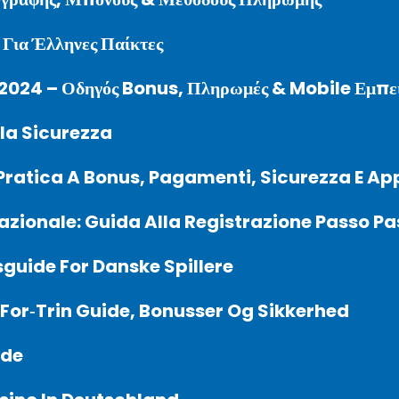
 Για Έλληνες Παίκτες
 2024 – Οδηγός Bonus, Πληρωμές & Mobile Εμπε
la Sicurezza
ratica A Bonus, Pagamenti, Sicurezza E Ap
zionale: Guida Alla Registrazione Passo Pa
guide For Danske Spillere
‑for‑trin Guide, Bonusser Og Sikkerhed
ide