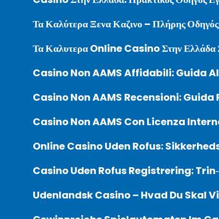
Τα Καλύτερα Ξενα Καζινο – Πλήρης Οδηγός
Τα Καλυτερα Online Casino Στην Ελλάδα
Casino Non AAMS Affidabili: Guida Al
Casino Non AAMS Recensioni: Guida P
Casino Non AAMS Con Licenza Interna
Online Casino Uden Rofus: Sikkerheds
Casino Uden Rofus Registrering: Trin
Udenlandsk Casino – Hvad Du Skal V