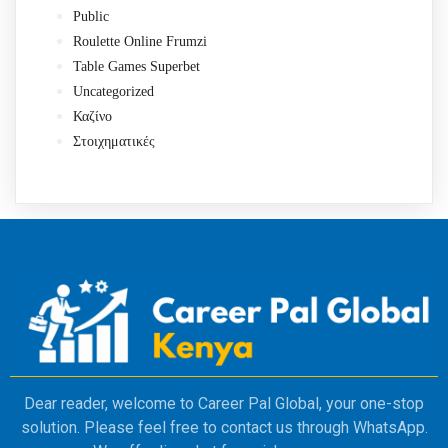
Public
Roulette Online Frumzi
Table Games Superbet
Uncategorized
Καζίνο
Στοιχηματικές
Dear reader, welcome to Career Pal Global, your one-stop
solution. Please feel free to contact us through WhatsApp.