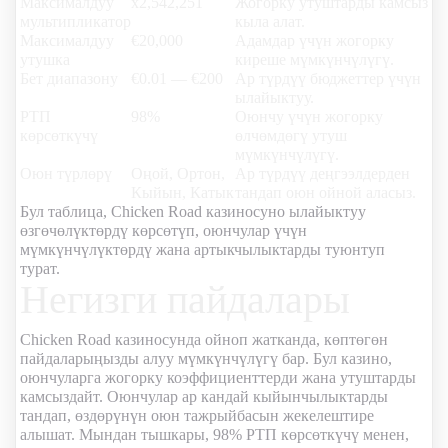
Максималдуу
x2,542,251
Жогорку утуштарды камсыз
мультипликатор
кыла алат.
Максималдуу
€20,000
Адамдар үчүн жогорку
утушка
киреше мүмкүнчүлүгү.
Бет диапазону
€0.01 — €200
Ар түрдүү бюджеттер үчүн
ылайыктуу.
РТП
98%
Оюнчу үчүн жогорку
көрсөткүчү
өлчөмдөгү утуш
мүмкүнчүлүгү.
Оюн түрлөрү
Оңой, Ортон,
Ар түрдүү деңгээлдерден
Кыйын, Катык
тандап оюн ойной аласыз.
Бул таблица, Chicken Road казиносуно ылайыктуу
өзгөчөлүктөрдү көрсөтүп, оюнчулар үчүн
мүмкүнчүлүктөрдү жана артыкчылыктарды туюнтуп
турат.
Негизги пайдалары
Chicken Road казиносунда ойноп жатканда, көптөгөн
пайдаларыңызды алуу мүмкүнчүлүгү бар. Бул казино,
оюнчуларга жогорку коэффициенттерди жана утуштарды
камсыздайт. Оюнчулар ар кандай кыйынчылыктарды
тандап, өздөрүнүн оюн тажрыйбасын жекелештире
алышат. Мындан тышкары, 98% РТП көрсөткүчү менен,