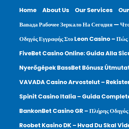
Home
About Us
Our Services
Our
Вавада Рабочее Зеркало На Сегодня — Чт
Οδηγός Εγγραφής Στο Leon Casino – Πώς
FiveBet Casino Online: Guida Alla Si
Nyerőgépek BassBet Bónusz Útmutat
VAVADA Casino Arvostelut – Rekister
Spinit Casino Italia – Guida Completa
BankonBet Casino GR – Πλήρης Οδηγός Μ
Roobet Kasino DK – Hvad Du Skal Vid