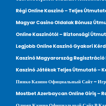
Régi Online Kaszinó – Teljes Útmutat
Magyar Casino Oldalak Bónusz Útmu
Online Kaszinótól – Biztonsági Útmu
Legjobb Online Kaszinó Gyakori Kérd
Kaszinó Magyarország Regisztráció 
Kaszinó Játékok Teljes Útmutató – 
Пинко Казино Официальный Сайт – Игр
Mostbet Azerbaycan Online Giriş – 
Олимп Казино Официальный Сайт В Каз