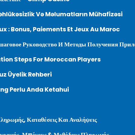
əhlükəsizlik Və Məlumatların Mühafizəsi
x : Bonus, Paiements Et Jeux Au Maroc
ошаговое Руководство И Методы Получения При
tion Steps For Moroccan Players
uz Üyelik Rehberi
ng Perlu Anda Ketahui
ηρωμής, Καταθέσεις Και Αναλήψεις
γγραφής, Μπόνους & Μεθόδους Πληρωμής