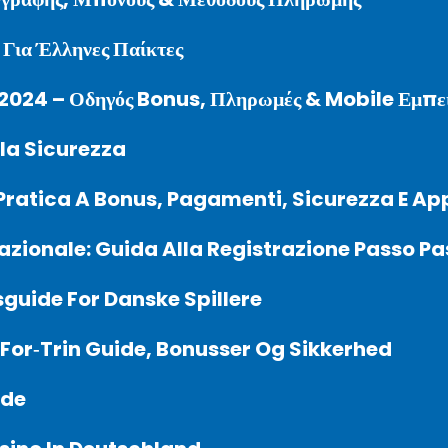
 Για Έλληνες Παίκτες
 2024 – Οδηγός Bonus, Πληρωμές & Mobile Εμπε
la Sicurezza
ratica A Bonus, Pagamenti, Sicurezza E Ap
zionale: Guida Alla Registrazione Passo Pa
guide For Danske Spillere
‑for‑trin Guide, Bonusser Og Sikkerhed
ide