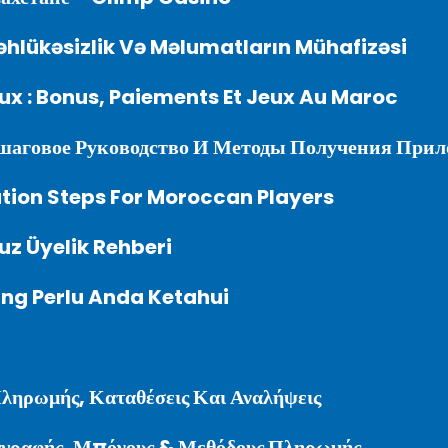
əhlükəsizlik Və Məlumatların Mühafizəsi
x : Bonus, Paiements Et Jeux Au Maroc
ошаговое Руководство И Методы Получения При
tion Steps For Moroccan Players
uz Üyelik Rehberi
ng Perlu Anda Ketahui
ηρωμής, Καταθέσεις Και Αναλήψεις
γγραφής, Μπόνους & Μεθόδους Πληρωμής