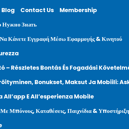
 Blog
Contact Us
Membership
о Нужно Знать
 Να Κάνετε Εγγραφή Μέσω Εφαρμογής & Κινητού
curezza
ó – Részletes Bontás És Fogadási Követel
öityminen, Bonukset, Maksut Ja Mobiili: A
 All’app E All’esperienza Mobile
ε Μπόνους, Καταθέσεις, Παιχνίδια & Υποστήριξ
e