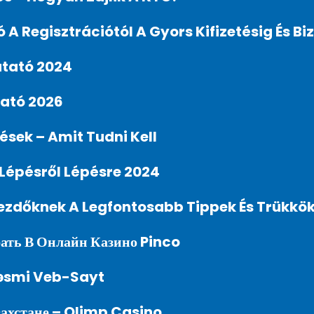
ó A Regisztrációtól A Gyors Kifizetésig És B
tató 2024
tató 2026
ések – Amit Tudni Kell
Lépésről Lépésre 2024
Kezdőknek A Legfontosabb Tippek És Trükkö
ать В Онлайн Казино Pinco
Rəsmi Veb-Sayt
ахстане – Olimp Casino