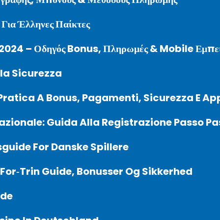
 Για Έλληνες Παίκτες
 2024 – Οδηγός Bonus, Πληρωμές & Mobile Εμπε
la Sicurezza
ratica A Bonus, Pagamenti, Sicurezza E Ap
zionale: Guida Alla Registrazione Passo Pa
guide For Danske Spillere
‑for‑trin Guide, Bonusser Og Sikkerhed
ide