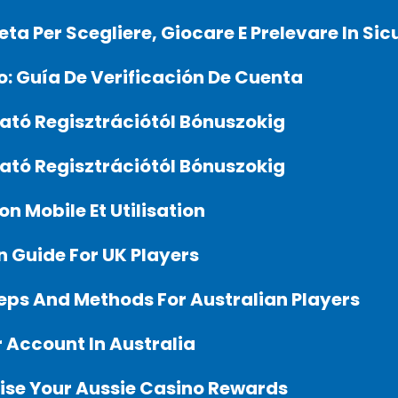
ta Per Scegliere, Giocare E Prelevare In Si
: Guía De Verificación De Cuenta
ató Regisztrációtól Bónuszokig
ató Regisztrációtól Bónuszokig
n Mobile Et Utilisation
n Guide For UK Players
eps And Methods For Australian Players
 Account In Australia
se Your Aussie Casino Rewards