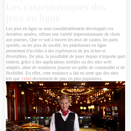
Les caractéristiques des
jeux en ligne
Les jeux en ligne se sont considérablement développés ces
dernières années, offrant une variété impressionnante de choix
aux joueurs. Que ce soit à travers les jeux de casino, les paris
sportifs, ou les jeux de société, les plateformes en ligne
permettent d'accéder à des expériences de jeu riches et
diversifiées. De plus, la possibilité de jouer depuis n'importe quel
endroit, grâce à des applications mobiles ou des sites web
adaptés, attire de nombreux joueurs en quête de commodité et de
flexibilité. En effet, cette tendance a fait en sorte que des sites
tels que
1xbet
deviennent de plus en plus populaires.