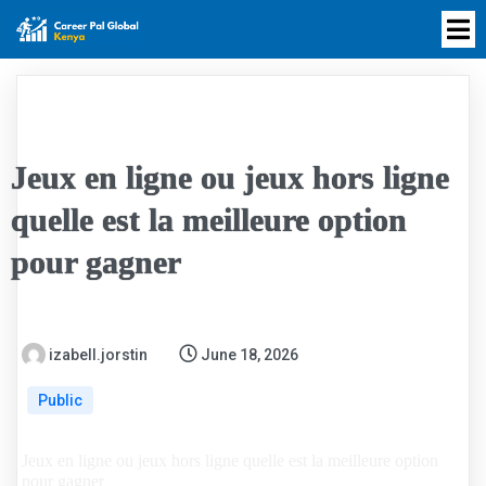
Jeux en ligne ou jeux hors ligne
quelle est la meilleure option
pour gagner
izabell.jorstin
June 18, 2026
Public
Jeux en ligne ou jeux hors ligne quelle est la meilleure option
pour gagner