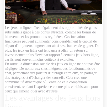
Les jeux en ligne offrent également des opportunités de gains
substantiels grâce à des bonus attractifs, comme les bonus de
bienvenue et les promotions régulières. Ces incitations
financières peuvent augmenter considérablement le capital de
départ d'un joueur, augmentant ainsi ses chances de gagner. De
plus, les jeux en ligne ont tendance à offrir un retour sur
investissement plus élevé par rapport à certains jeux hors ligne,
car ils sont souvent moins coûteux à exploiter.
En outre, la dimension sociale des jeux en ligne ne doit pas être
négligée. De nombreux sites intègrent des fonctionnalités de
chat, permettant aux joueurs d'interagir entre eux, de partager
des stratégies et d'échanger des conseils. Cela crée une
communauté dynamique où l'entraide et la compétition
coexistent, rendant l'expérience encore plus enrichissante pour
ceux qui aiment jouer avec d'autres.
Les avantages des jeux hors
ligne