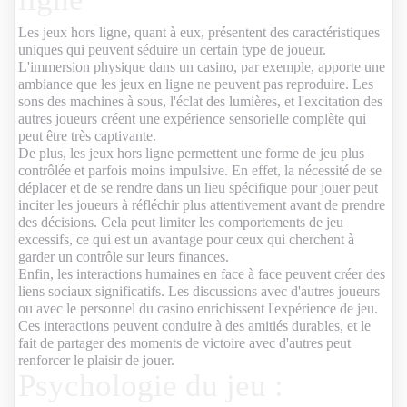
Les jeux hors ligne, quant à eux, présentent des caractéristiques
uniques qui peuvent séduire un certain type de joueur.
L'immersion physique dans un casino, par exemple, apporte une
ambiance que les jeux en ligne ne peuvent pas reproduire. Les
sons des machines à sous, l'éclat des lumières, et l'excitation des
autres joueurs créent une expérience sensorielle complète qui
peut être très captivante.
De plus, les jeux hors ligne permettent une forme de jeu plus
contrôlée et parfois moins impulsive. En effet, la nécessité de se
déplacer et de se rendre dans un lieu spécifique pour jouer peut
inciter les joueurs à réfléchir plus attentivement avant de prendre
des décisions. Cela peut limiter les comportements de jeu
excessifs, ce qui est un avantage pour ceux qui cherchent à
garder un contrôle sur leurs finances.
Enfin, les interactions humaines en face à face peuvent créer des
liens sociaux significatifs. Les discussions avec d'autres joueurs
ou avec le personnel du casino enrichissent l'expérience de jeu.
Ces interactions peuvent conduire à des amitiés durables, et le
fait de partager des moments de victoire avec d'autres peut
renforcer le plaisir de jouer.
Psychologie du jeu :