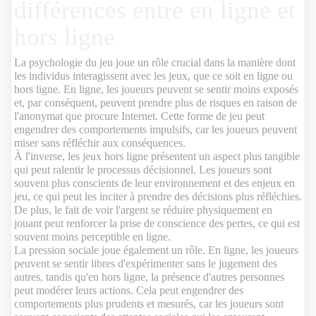
différences entre en ligne et
hors ligne
La psychologie du jeu joue un rôle crucial dans la manière dont
les individus interagissent avec les jeux, que ce soit en ligne ou
hors ligne. En ligne, les joueurs peuvent se sentir moins exposés
et, par conséquent, peuvent prendre plus de risques en raison de
l'anonymat que procure Internet. Cette forme de jeu peut
engendrer des comportements impulsifs, car les joueurs peuvent
miser sans réfléchir aux conséquences.
À l'inverse, les jeux hors ligne présentent un aspect plus tangible
qui peut ralentir le processus décisionnel. Les joueurs sont
souvent plus conscients de leur environnement et des enjeux en
jeu, ce qui peut les inciter à prendre des décisions plus réfléchies.
De plus, le fait de voir l'argent se réduire physiquement en
jouant peut renforcer la prise de conscience des pertes, ce qui est
souvent moins perceptible en ligne.
La pression sociale joue également un rôle. En ligne, les joueurs
peuvent se sentir libres d'expérimenter sans le jugement des
autres, tandis qu'en hors ligne, la présence d'autres personnes
peut modérer leurs actions. Cela peut engendrer des
comportements plus prudents et mesurés, car les joueurs sont