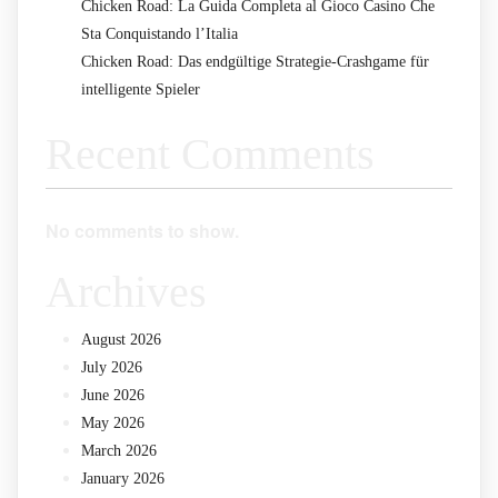
Chicken Road: La Guida Completa al Gioco Casino Che
Sta Conquistando l’Italia
Chicken Road: Das endgültige Strategie-Crashgame für
intelligente Spieler
Recent Comments
No comments to show.
Archives
August 2026
July 2026
June 2026
May 2026
March 2026
January 2026