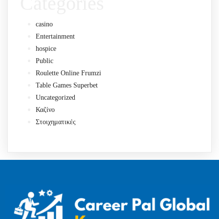
Categories
casino
Entertainment
hospice
Public
Roulette Online Frumzi
Table Games Superbet
Uncategorized
Καζίνο
Στοιχηματικές