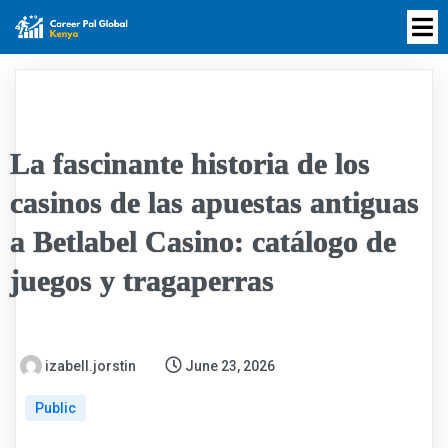
La fascinante historia de los
casinos de las apuestas antiguas
a Betlabel Casino: catálogo de
juegos y tragaperras
izabell.jorstin
June 23, 2026
Public