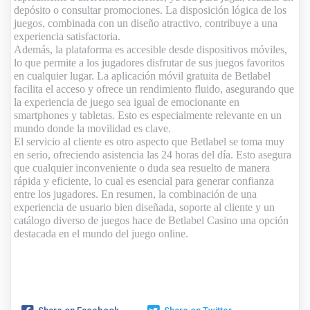
depósito o consultar promociones. La disposición lógica de los
juegos, combinada con un diseño atractivo, contribuye a una
experiencia satisfactoria.
Además, la plataforma es accesible desde dispositivos móviles,
lo que permite a los jugadores disfrutar de sus juegos favoritos
en cualquier lugar. La aplicación móvil gratuita de Betlabel
facilita el acceso y ofrece un rendimiento fluido, asegurando que
la experiencia de juego sea igual de emocionante en
smartphones y tabletas. Esto es especialmente relevante en un
mundo donde la movilidad es clave.
El servicio al cliente es otro aspecto que Betlabel se toma muy
en serio, ofreciendo asistencia las 24 horas del día. Esto asegura
que cualquier inconveniente o duda sea resuelto de manera
rápida y eficiente, lo cual es esencial para generar confianza
entre los jugadores. En resumen, la combinación de una
experiencia de usuario bien diseñada, soporte al cliente y un
catálogo diverso de juegos hace de Betlabel Casino una opción
destacada en el mundo del juego online.