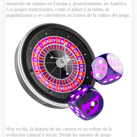
desarrollo de casinos en Europa y, posteriormente, en América.
Los juegos tradicionales, como el póker y la ruleta, se
popularizaron y se convirtieron en íconos de la cultura del juego.
Hoy en día, la historia de los casinos es un reflejo de la
evolución cultural y social. Desde los salones de juego