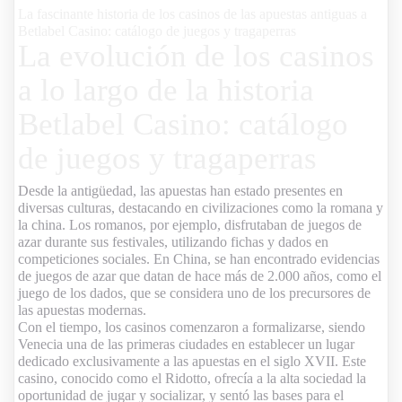
La fascinante historia de los casinos de las apuestas antiguas a
Betlabel Casino: catálogo de juegos y tragaperras
La evolución de los casinos
a lo largo de la historia
Betlabel Casino: catálogo
de juegos y tragaperras
Desde la antigüedad, las apuestas han estado presentes en
diversas culturas, destacando en civilizaciones como la romana y
la china. Los romanos, por ejemplo, disfrutaban de juegos de
azar durante sus festivales, utilizando fichas y dados en
competiciones sociales. En China, se han encontrado evidencias
de juegos de azar que datan de hace más de 2.000 años, como el
juego de los dados, que se considera uno de los precursores de
las apuestas modernas.
Con el tiempo, los casinos comenzaron a formalizarse, siendo
Venecia una de las primeras ciudades en establecer un lugar
dedicado exclusivamente a las apuestas en el siglo XVII. Este
casino, conocido como el Ridotto, ofrecía a la alta sociedad la
oportunidad de jugar y socializar, y sentó las bases para el