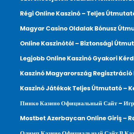
Régi Online Kaszinó – Teljes Útmutat
Magyar Casino Oldalak Bónusz Útmu
Online Kaszinótól – Biztonsági Útmu
Legjobb Online Kaszinó Gyakori Kérd
Kaszinó Magyarország Regisztráció 
Kaszinó Játékok Teljes Útmutató – 
Пинко Казино Официальный Сайт – Игр
Mostbet Azerbaycan Online Giriş – 
Олимп Казино Официальный Сайт В Каз