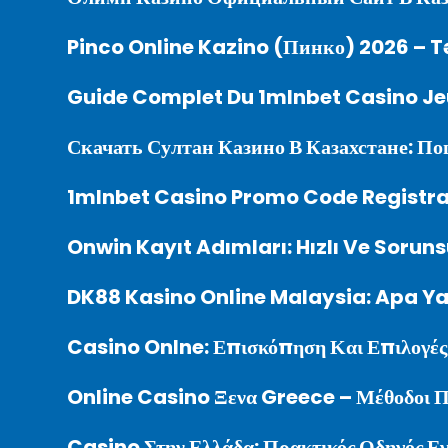
Pinco Online Kazino (Пинко) 2026 – T
Guide Complet Du 1mlnbet Casino Jeu
Скачать Султан Казино В Казахстане: П
1mlnbet Casino Promo Code Registra
Onwin Kayıt Adımları: Hızlı Ve Soruns
DK88 Kasino Online Malaysia: Apa Ya
Casino Onlne: Επισκόπηση Και Επιλογές
Online Casino Ξενα Greece – Μέθοδοι Πλ
Casino Στην Ελλάδα: Πρακτικός Οδηγός Ε