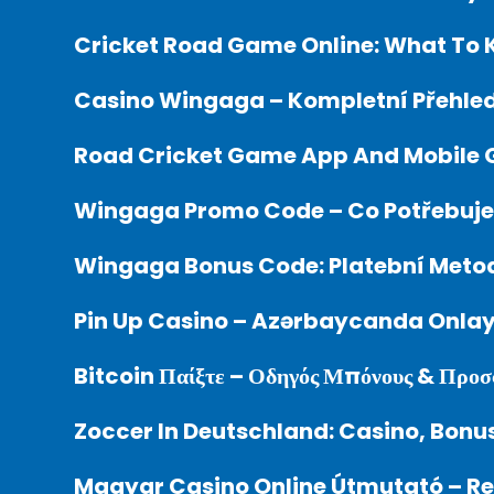
Cricket Road Game Online: What To K
Casino Wingaga – Kompletní Přehled
Road Cricket Game App And Mobile 
Wingaga Promo Code – Co Potřebuje
Wingaga Bonus Code: Platební Meto
Pin Up Casino – Azərbaycanda Onlay
Bitcoin Παίξτε – Οδηγός Μπόνους & Προσ
Zoccer In Deutschland: Casino, Bonus
Magyar Casino Online Útmutató – Reg