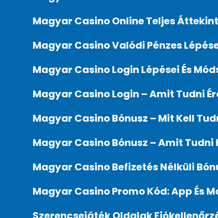
Magyar Casino Online Teljes Áttekint
Magyar Casino Valódi Pénzes Lépése
Magyar Casino Login Lépései És Mód
Magyar Casino Login – Amit Tudni Ér
Magyar Casino Bónusz – Mit Kell Tud
Magyar Casino Bónusz – Amit Tudni K
Magyar Casino Befizetés Nélküli Bón
Magyar Casino Promo Kód: App És Mo
Szerencsejáték Oldalak Fiókellenőrz