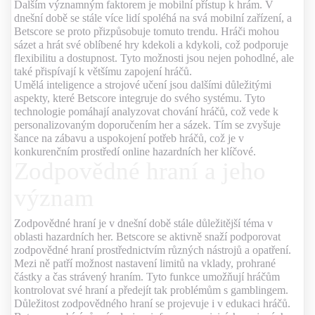
Dalším významným faktorem je mobilní přístup k hrám. V
dnešní době se stále více lidí spoléhá na svá mobilní zařízení, a
Betscore se proto přizpůsobuje tomuto trendu. Hráči mohou
sázet a hrát své oblíbené hry kdekoli a kdykoli, což podporuje
flexibilitu a dostupnost. Tyto možnosti jsou nejen pohodlné, ale
také přispívají k většímu zapojení hráčů.
Umělá inteligence a strojové učení jsou dalšími důležitými
aspekty, které Betscore integruje do svého systému. Tyto
technologie pomáhají analyzovat chování hráčů, což vede k
personalizovaným doporučením her a sázek. Tím se zvyšuje
šance na zábavu a uspokojení potřeb hráčů, což je v
konkurenčním prostředí online hazardních her klíčové.
Zodpovědné hraní a jeho
význam
Zodpovědné hraní je v dnešní době stále důležitější téma v
oblasti hazardních her. Betscore se aktivně snaží podporovat
zodpovědné hraní prostřednictvím různých nástrojů a opatření.
Mezi ně patří možnost nastavení limitů na vklady, prohrané
částky a čas strávený hraním. Tyto funkce umožňují hráčům
kontrolovat své hraní a předejít tak problémům s gamblingem.
Důležitost zodpovědného hraní se projevuje i v edukaci hráčů.