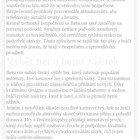
soustředit na hru, aniž by se obávali o svou bezpečnost.
Bezpečnostní protokoly jsou neustále aktualizovány, aby
reflektovaly aktuální trendy a hrozby.
Kromě technické bezpečnosti se Betscore také zaměřuje na
prevenci podvodů. Systémy detekce podvodů monitorují
transakce a chování hráčů, což umožňuje rychlou reakci na
podezřelé aktivity. Tímto způsobem se zajišťuje fair play a hráči
mohou mít jistotu, že hrají v bezpečném a spravedlivém
prostředí.
Výběr her a herní zážitek
Betscore nabízí široký výběr her, který zahrnuje populární
automaty, živé kasinové hry i sportovní sázky. Tato rozmanitost
je klíčová pro udržení zájmu hráčů a přilákání nových. Díky
kvalitnímu designu a snadnému ovládání platformy si mohou
hráči rychle najít hry, které je baví, a užít si plynulý herní
zážitek.
Jedním z největších lákadel jsou živé kasinové hry, kde se hráči
mohou ponořit do atmosféry skutečného kasina přímo z pohodlí
domova. Hry s živými krupiéry přinášejí interaktivní prvek,
který zvyšuje napětí a zábavu. To vše je podpořeno kvalitním
streamováním a rychlým vyhodnocováním sázek, což je pro
hráče velkým přínosem.