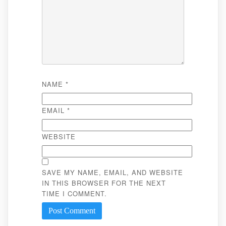
NAME
*
EMAIL
*
WEBSITE
SAVE MY NAME, EMAIL, AND WEBSITE
IN THIS BROWSER FOR THE NEXT
TIME I COMMENT.