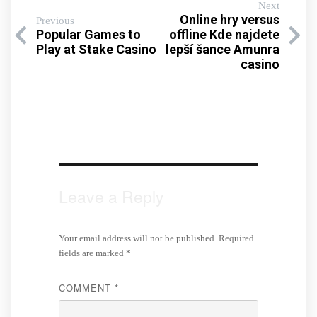
Next
Online hry versus
Previous
Popular Games to
offline Kde najdete
Play at Stake Casino
lepší šance Amunra
casino
Leave a Reply
Your email address will not be published.
Required
fields are marked
*
COMMENT
*