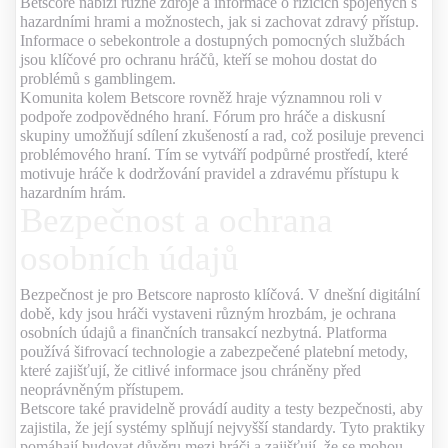
Betscore nabízí různé zdroje a informace o rizicích spojených s
hazardními hrami a možnostech, jak si zachovat zdravý přístup.
Informace o sebekontrole a dostupných pomocných službách
jsou klíčové pro ochranu hráčů, kteří se mohou dostat do
problémů s gamblingem.
Komunita kolem Betscore rovněž hraje významnou roli v
podpoře zodpovědného hraní. Fórum pro hráče a diskusní
skupiny umožňují sdílení zkušeností a rad, což posiluje prevenci
problémového hraní. Tím se vytváří podpůrné prostředí, které
motivuje hráče k dodržování pravidel a zdravému přístupu k
hazardním hrám.
Bezpečnost a ochrana
osobních údajů
Bezpečnost je pro Betscore naprosto klíčová. V dnešní digitální
době, kdy jsou hráči vystaveni různým hrozbám, je ochrana
osobních údajů a finančních transakcí nezbytná. Platforma
používá šifrovací technologie a zabezpečené platební metody,
které zajišťují, že citlivé informace jsou chráněny před
neoprávněným přístupem.
Betscore také pravidelně provádí audity a testy bezpečnosti, aby
zajistila, že její systémy splňují nejvyšší standardy. Tyto praktiky
pomáhají budovat důvěru mezi hráči a zajišťují, že se mohou