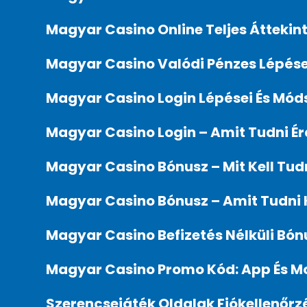
Magyar Casino Online Teljes Áttekint
Magyar Casino Valódi Pénzes Lépése
Magyar Casino Login Lépései És Mód
Magyar Casino Login – Amit Tudni Ér
Magyar Casino Bónusz – Mit Kell Tud
Magyar Casino Bónusz – Amit Tudni K
Magyar Casino Befizetés Nélküli Bón
Magyar Casino Promo Kód: App És Mo
Szerencsejáték Oldalak Fiókellenőrz