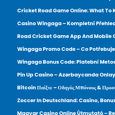
Cricket Road Game Online: What To K
Casino Wingaga – Kompletní Přehled
Road Cricket Game App And Mobile 
Wingaga Promo Code – Co Potřebuje
Wingaga Bonus Code: Platební Meto
Pin Up Casino – Azərbaycanda Onlay
Bitcoin Παίξτε – Οδηγός Μπόνους & Προσ
Zoccer In Deutschland: Casino, Bonus
Magyar Casino Online Útmutató – Reg