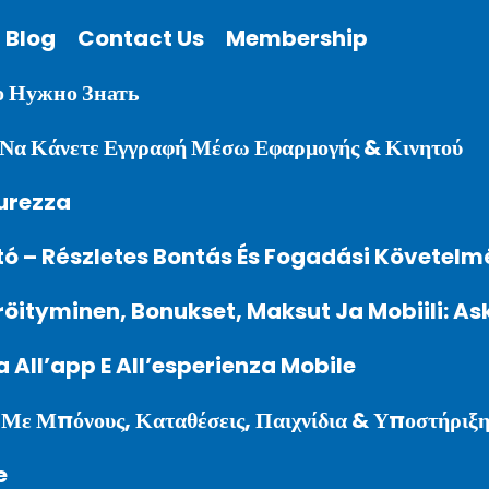
 Blog
Contact Us
Membership
о Нужно Знать
 Να Κάνετε Εγγραφή Μέσω Εφαρμογής & Κινητού
curezza
ó – Részletes Bontás És Fogadási Követel
öityminen, Bonukset, Maksut Ja Mobiili: A
 All’app E All’esperienza Mobile
ε Μπόνους, Καταθέσεις, Παιχνίδια & Υποστήριξ
e