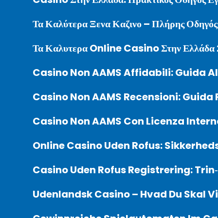
Τα Καλύτερα Ξενα Καζινο – Πλήρης Οδηγός
Τα Καλυτερα Online Casino Στην Ελλάδα
Casino Non AAMS Affidabili: Guida Al
Casino Non AAMS Recensioni: Guida P
Casino Non AAMS Con Licenza Interna
Online Casino Uden Rofus: Sikkerheds
Casino Uden Rofus Registrering: Trin
Udenlandsk Casino – Hvad Du Skal V