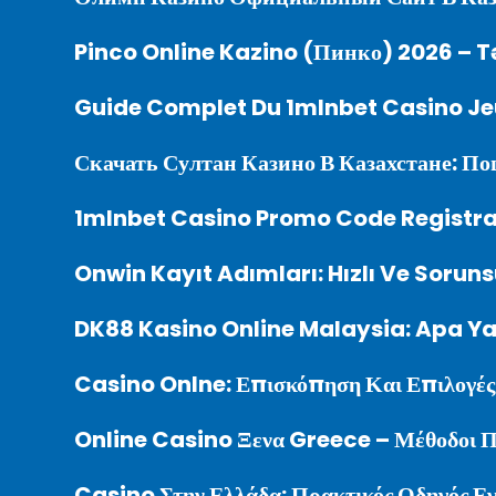
Pinco Online Kazino (Пинко) 2026 – T
Guide Complet Du 1mlnbet Casino Jeu
Скачать Султан Казино В Казахстане: П
1mlnbet Casino Promo Code Registra
Onwin Kayıt Adımları: Hızlı Ve Soruns
DK88 Kasino Online Malaysia: Apa Ya
Casino Onlne: Επισκόπηση Και Επιλογές
Online Casino Ξενα Greece – Μέθοδοι Πλ
Casino Στην Ελλάδα: Πρακτικός Οδηγός Ε