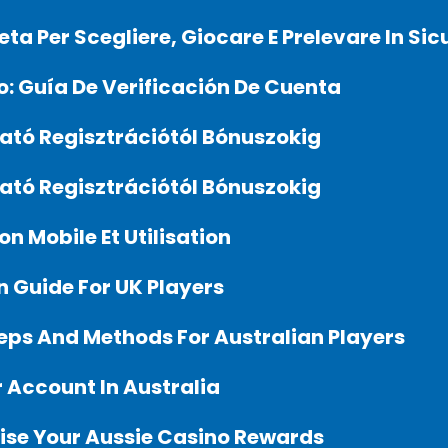
ta Per Scegliere, Giocare E Prelevare In Si
: Guía De Verificación De Cuenta
ató Regisztrációtól Bónuszokig
ató Regisztrációtól Bónuszokig
n Mobile Et Utilisation
n Guide For UK Players
eps And Methods For Australian Players
 Account In Australia
se Your Aussie Casino Rewards