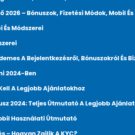
ő 2026 – Bónuszok, Fizetési Módok, Mobil És
i És Módszerei
szerei
demes A Bejelentkezésről, Bónuszokról És B
ni 2024-Ben
ell A Legjobb Ajánlatokhoz
usz 2024: Teljes Útmutató A Legjobb Ajánla
bil Használati Útmutató
és – Hogyan Zajlik A KYC?