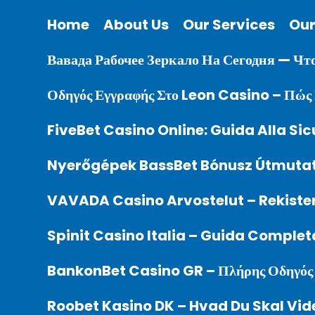
Home
About Us
Our Services
Our
Вавада Рабочее Зеркало На Сегодня — Чт
Οδηγός Εγγραφής Στο Leon Casino – Πώς
FiveBet Casino Online: Guida Alla Si
Nyerőgépek BassBet Bónusz Útmutat
VAVADA Casino Arvostelut – Rekister
Spinit Casino Italia – Guida Completa
BankonBet Casino GR – Πλήρης Οδηγός Μ
Roobet Kasino DK – Hvad Du Skal Vid