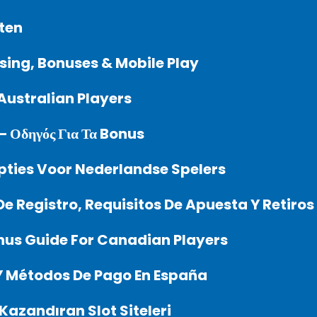
ten
sing, Bonuses & Mobile Play
Australian Players
– Οδηγός Για Τα Bonus
Opties Voor Nederlandse Spelers
De Registro, Requisitos De Apuesta Y Retiro
onus Guide For Canadian Players
Y Métodos De Pago En España
 Kazandıran Slot Siteleri