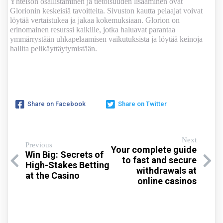
Yhteisön osallistaminen ja tietoisuuden lisääminen ovat
Glorionin keskeisiä tavoitteita. Sivuston kautta pelaajat voivat
löytää vertaistukea ja jakaa kokemuksiaan. Glorion on
erinomainen resurssi kaikille, jotka haluavat parantaa
ymmärrystään uhkapelaamisen vaikutuksista ja löytää keinoja
hallita pelikäyttäytymistään.
Share on Facebook
Share on Twitter
Next
Previous
Your complete guide
Win Big: Secrets of
to fast and secure
High-Stakes Betting
withdrawals at
at the Casino
online casinos