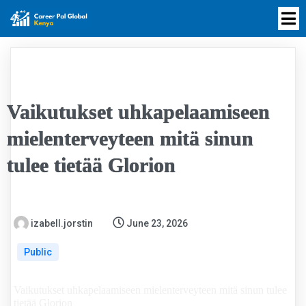
Vaikutukset uhkapelaamiseen
mielenterveyteen mitä sinun
tulee tietää Glorion
izabell.jorstin
June 23, 2026
Public
Vaikutukset uhkapelaamiseen mielenterveyteen mitä sinun tulee
tietää Glorion