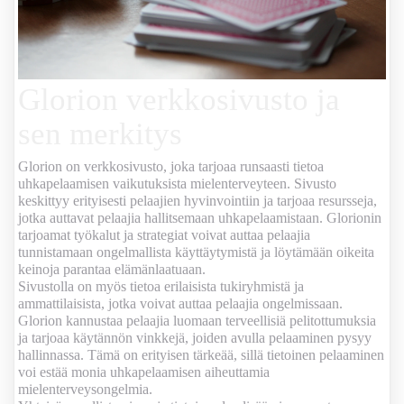
Glorion verkkosivusto ja
sen merkitys
Glorion on verkkosivusto, joka tarjoaa runsaasti tietoa
uhkapelaamisen vaikutuksista mielenterveyteen. Sivusto
keskittyy erityisesti pelaajien hyvinvointiin ja tarjoaa resursseja,
jotka auttavat pelaajia hallitsemaan uhkapelaamistaan. Glorionin
tarjoamat työkalut ja strategiat voivat auttaa pelaajia
tunnistamaan ongelmallista käyttäytymistä ja löytämään oikeita
keinoja parantaa elämänlaatuaan.
Sivustolla on myös tietoa erilaisista tukiryhmistä ja
ammattilaisista, jotka voivat auttaa pelaajia ongelmissaan.
Glorion kannustaa pelaajia luomaan terveellisiä pelitottumuksia
ja tarjoaa käytännön vinkkejä, joiden avulla pelaaminen pysyy
hallinnassa. Tämä on erityisen tärkeää, sillä tietoinen pelaaminen
voi estää monia uhkapelaamisen aiheuttamia
mielenterveysongelmia.