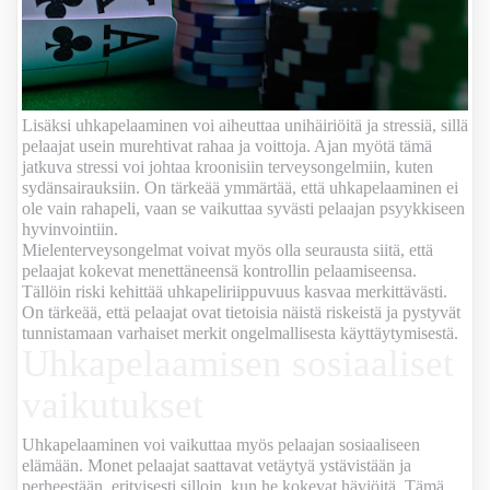
Lisäksi uhkapelaaminen voi aiheuttaa unihäiriöitä ja stressiä, sillä
pelaajat usein murehtivat rahaa ja voittoja. Ajan myötä tämä
jatkuva stressi voi johtaa kroonisiin terveysongelmiin, kuten
sydänsairauksiin. On tärkeää ymmärtää, että uhkapelaaminen ei
ole vain rahapeli, vaan se vaikuttaa syvästi pelaajan psyykkiseen
hyvinvointiin.
Mielenterveysongelmat voivat myös olla seurausta siitä, että
pelaajat kokevat menettäneensä kontrollin pelaamiseensa.
Tällöin riski kehittää uhkapeliriippuvuus kasvaa merkittävästi.
On tärkeää, että pelaajat ovat tietoisia näistä riskeistä ja pystyvät
tunnistamaan varhaiset merkit ongelmallisesta käyttäytymisestä.
Uhkapelaamisen sosiaaliset
vaikutukset
Uhkapelaaminen voi vaikuttaa myös pelaajan sosiaaliseen
elämään. Monet pelaajat saattavat vetäytyä ystävistään ja
perheestään, erityisesti silloin, kun he kokevat häviöitä. Tämä