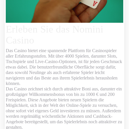
Erleben Sie das Nomini
Casino
Das Casino bietet eine spannende Plattform für Casinospieler
aller Erfahrungsstufen. Mit über 4000 Spielen, darunter Slots,
Tischspiele und Live-Casino-Optionen, ist für jeden Geschmack
etwas dabei. Die benutzerfreundliche Oberfläche sorgt dafür,
dass sowohl Neulinge als auch erfahrene Spieler leicht
navigieren und das Beste aus ihrem Spielerlebnis herausholen
können.
Das Casino zeichnet sich durch attraktive Boni aus, darunter ein
großzügiger Willkommensbonus von bis zu 1000 € und 200
Freispielen. Diese Angebote bieten neuen Spielern die
Möglichkeit, sich in der Welt der Online-Spiele zu versuchen,
ohne sofort viel eigenes Geld investieren zu müssen. Außerdem
werden regelmäßig wöchentliche Aktionen und Cashback-
Angebote bereitgestellt, um das Spielerlebnis noch attraktiver zu
gestalten.