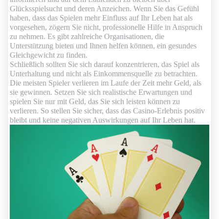
Glücksspielsucht und deren Anzeichen. Wenn Sie das Gefühl
haben, dass das Spielen mehr Einfluss auf Ihr Leben hat als
vorgesehen, zögern Sie nicht, professionelle Hilfe in Anspruch
zu nehmen. Es gibt zahlreiche Organisationen, die
Unterstützung bieten und Ihnen helfen können, ein gesundes
Gleichgewicht zu finden.
Schließlich sollten Sie sich darauf konzentrieren, das Spiel als
Unterhaltung und nicht als Einkommensquelle zu betrachten.
Die meisten Spieler verlieren im Laufe der Zeit mehr Geld, als
sie gewinnen. Setzen Sie sich realistische Erwartungen und
spielen Sie nur mit Geld, das Sie sich leisten können zu
verlieren. So stellen Sie sicher, dass das Casino-Erlebnis positiv
bleibt und keine negativen Auswirkungen auf Ihr Leben hat.