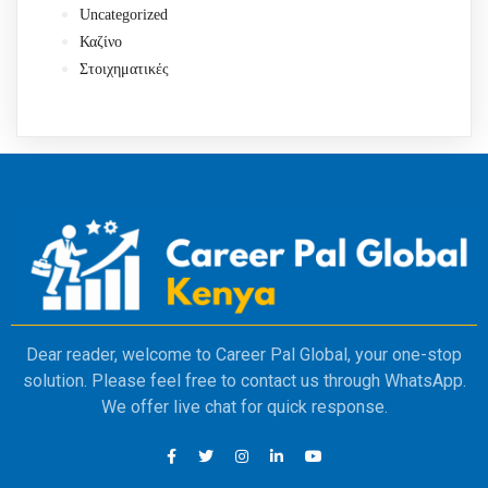
Uncategorized
Καζίνο
Στοιχηματικές
Dear reader, welcome to Career Pal Global, your one-stop
solution. Please feel free to contact us through WhatsApp.
We offer live chat for quick response.